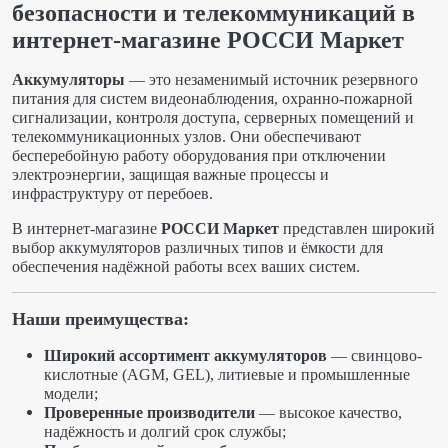
безопасности и телекоммуникаций в
интернет-магазине РОССИ Маркет
Аккумуляторы
— это незаменимый источник резервного
питания для систем видеонаблюдения, охранно-пожарной
сигнализации, контроля доступа, серверных помещений и
телекоммуникационных узлов. Они обеспечивают
бесперебойную работу оборудования при отключении
электроэнергии, защищая важные процессы и
инфраструктуру от перебоев.
В интернет-магазине
РОССИ Маркет
представлен широкий
выбор аккумуляторов различных типов и ёмкости для
обеспечения надёжной работы всех ваших систем.
Наши преимущества:
Широкий ассортимент аккумуляторов
— свинцово-
кислотные (AGM, GEL), литиевые и промышленные
модели;
Проверенные производители
— высокое качество,
надёжность и долгий срок службы;