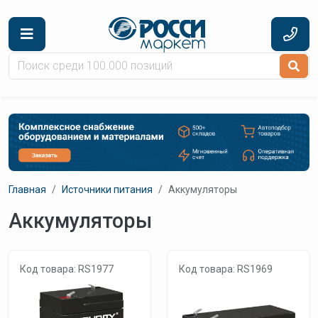
Перейти к основному содержанию
Главная
Источники питания
Аккумуляторы
Аккумуляторы
Код товара: RS1977
Код товара: RS1969