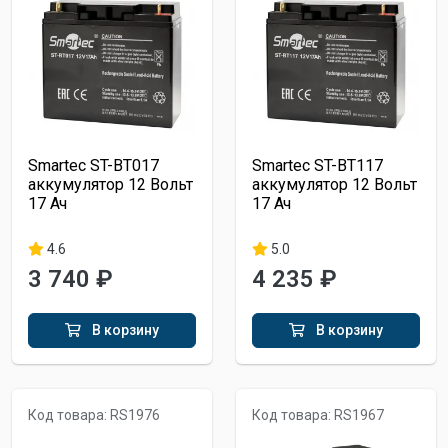
Smartec ST-BT017
Smartec ST-BT117
аккумулятор 12 Вольт
аккумулятор 12 Вольт
17 Ач
17 Ач
4.6
5.0
3 740 ₽
4 235 ₽
В корзину
В корзину
Код товара: RS1976
Код товара: RS1967