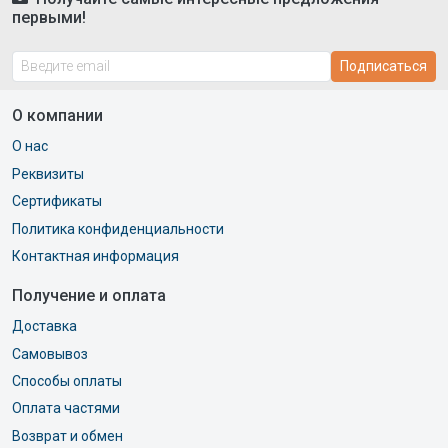
первыми!
Подписаться
О компании
О нас
Реквизиты
Сертификаты
Политика конфиденциальности
Контактная информация
Получение и оплата
Доставка
Самовывоз
Способы оплаты
Оплата частями
Возврат и обмен