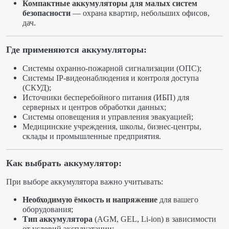
Компактные аккумуляторы для малых систем
безопасности
— охрана квартир, небольших офисов,
дач.
Где применяются аккумуляторы:
Системы охранно-пожарной сигнализации (ОПС);
Системы IP-видеонаблюдения и контроля доступа
(СКУД);
Источники бесперебойного питания (ИБП) для
серверных и центров обработки данных;
Системы оповещения и управления эвакуацией;
Медицинские учреждения, школы, бизнес-центры,
склады и промышленные предприятия.
Как выбрать аккумулятор:
При выборе аккумулятора важно учитывать:
Необходимую ёмкость и напряжение
для вашего
оборудования;
Тип аккумулятора
(AGM, GEL, Li-ion) в зависимости
от условий эксплуатации;