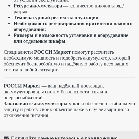
Ресурс аккумулятора
— количество циклов заряд/
разряд;
Температурный режим эксплуатации
;
Необходимость резервирования критически важного
оборудования
;
Размеры и возможность установки в оборудование
или отдельные шкафы
.
Специалисты
РОССИ Маркет
помогут рассчитать
необходимую мощность и подобрать аккумулятор, который
обеспечит бесперебойную и надёжную работу всех ваших
систем в любой ситуации.
РОССИ Маркет
— ваш надёжный поставщик
аккумуляторов для систем безопасности, связи и
энергоснабжения!
Заказывайте аккумуляторы у нас
и обеспечьте стабильную
защиту и работу своих объектов даже в случае аварийного
отключения питания!
Получайте самые интересные предложения