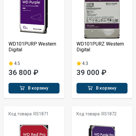
WD101PURP Western
WD101PURZ Western
Digital
Digital
4.5
4.3
36 800 ₽
39 000 ₽
В корзину
В корзину
Код товара: RS1871
Код товара: RS1872