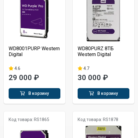
WD8001PURP Western
WD80PURZ 8ТБ
Digital
Western Digital
4.6
4.7
29 000 ₽
30 000 ₽
В корзину
В корзину
Код товара: RS1865
Код товара: RS1878