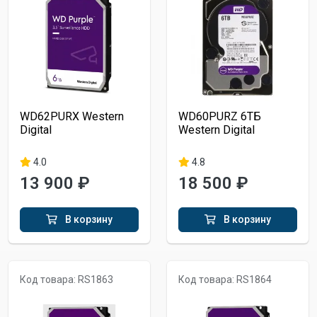
WD62PURX Western
WD60PURZ 6ТБ
Digital
Western Digital
4.0
4.8
13 900 ₽
18 500 ₽
В корзину
В корзину
Код товара: RS1863
Код товара: RS1864