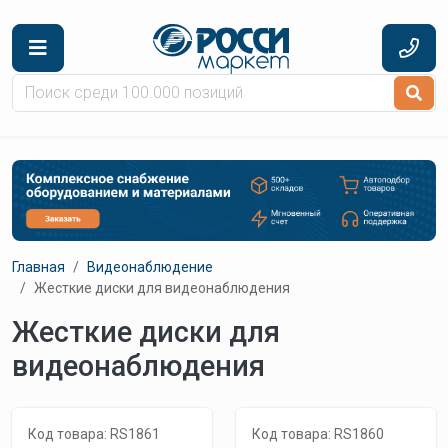
Перейти к основному содержанию
Главная
Видеонаблюдение
Жесткие диски для видеонаблюдения
Жесткие диски для
видеонаблюдения
Код товара: RS1861
Код товара: RS1860