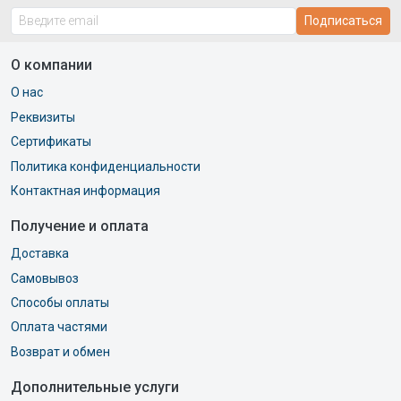
Подписаться
О компании
О нас
Реквизиты
Сертификаты
Политика конфиденциальности
Контактная информация
Получение и оплата
Доставка
Самовывоз
Способы оплаты
Оплата частями
Возврат и обмен
Дополнительные услуги