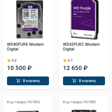
WD40PURX Western
WD43PURZ Western
Digital
Digital
4.0
4.7
10 500 ₽
12 650 ₽
В корзину
В корзину
Код товара: RS1866
Код товара: RS1880