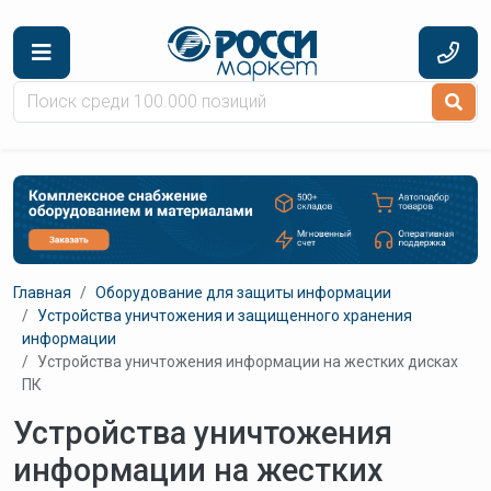
Перейти к основному содержанию
Главная
Оборудование для защиты информации
Устройства уничтожения и защищенного хранения
информации
Устройства уничтожения информации на жестких дисках
ПК
Устройства уничтожения
информации на жестких