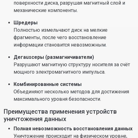
поверхности диска, разрушая магнитный слой и
механические компоненты.
Шредеры
Полностью измельчают диск на мелкие
фрагменты, после чего восстановление
информации становится невозможным.
Дегausсеры (размагничиватели)
Разрушают магнитную структуру носителя за счёт
мощного электромагнитного импульса.
Комбинированные системы
Объединяют несколько методов для достижения
максимального уровня безопасности.
Преимущества применения устройств
уничтожения данных
Полная невозможность восстановления данных
Уничтожение происходит на физическом уровне,