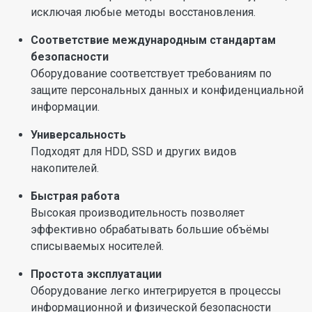
исключая любые методы восстановления.
Соответствие международным стандартам
безопасности
Оборудование соответствует требованиям по
защите персональных данных и конфиденциальной
информации.
Универсальность
Подходят для HDD, SSD и других видов
накопителей.
Быстрая работа
Высокая производительность позволяет
эффективно обрабатывать большие объёмы
списываемых носителей.
Простота эксплуатации
Оборудование легко интегрируется в процессы
информационной и физической безопасности