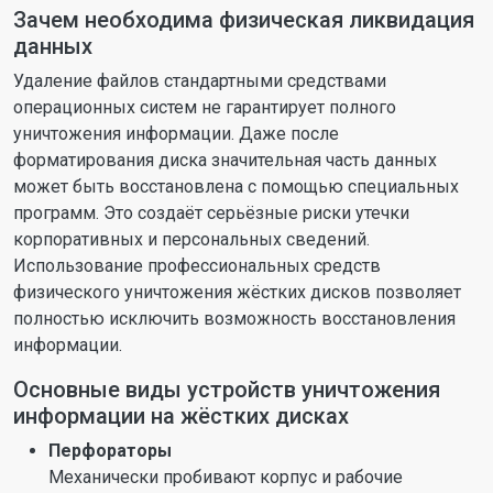
Зачем необходима физическая ликвидация
данных
Удаление файлов стандартными средствами
операционных систем не гарантирует полного
уничтожения информации. Даже после
форматирования диска значительная часть данных
может быть восстановлена с помощью специальных
программ. Это создаёт серьёзные риски утечки
корпоративных и персональных сведений.
Использование профессиональных средств
физического уничтожения жёстких дисков позволяет
полностью исключить возможность восстановления
информации.
Основные виды устройств уничтожения
информации на жёстких дисках
Перфораторы
Механически пробивают корпус и рабочие