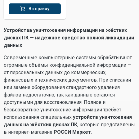
В корзину
Устройства уничтожения информации на жёстких
дисках ПК — надёжное средство полной ликвидации
данных
Современные компьютерные системы обрабатывают
огромные объёмы конфиденциальной информации —
от персональных данных до коммерческих,
финансовых и технических документов. При списании
или замене оборудования стандартного удаления
файлов недостаточно, так как данные остаются
доступными для восстановления. Полное и
безвозвратное уничтожение информации требует
использования специальных
устройств уничтожения
данных на жёстких дисках ПК
, которые представлены
в интернет-магазине
РОССИ Маркет
.