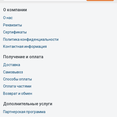
О компании
О нас
Реквизиты
Сертификаты
Политика конфиденциальности
Контактная информация
Получение и оплата
Доставка
Самовывоз
Способы оплаты
Оплата частями
Возврат и обмен
Дополнительные услуги
Партнерская программа