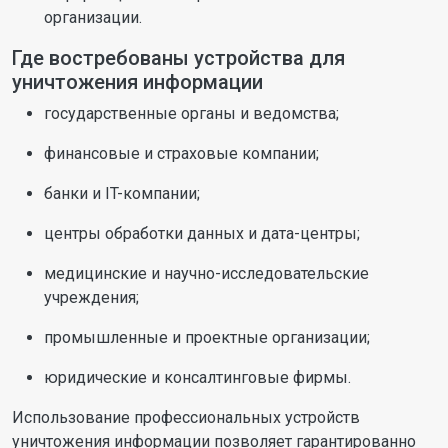
организации.
Где востребованы устройства для
уничтожения информации
государственные органы и ведомства;
финансовые и страховые компании;
банки и IT-компании;
центры обработки данных и дата-центры;
медицинские и научно-исследовательские
учреждения;
промышленные и проектные организации;
юридические и консалтинговые фирмы.
Использование профессиональных устройств
уничтожения информации позволяет гарантированно