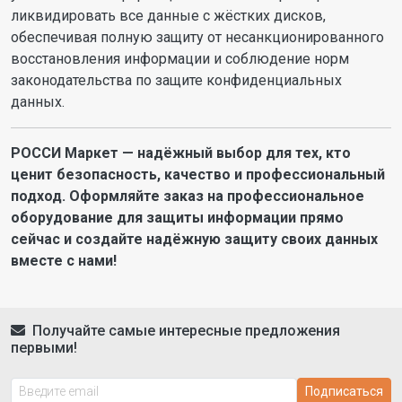
ликвидировать все данные с жёстких дисков,
обеспечивая полную защиту от несанкционированного
восстановления информации и соблюдение норм
законодательства по защите конфиденциальных
данных.
РОССИ Маркет — надёжный выбор для тех, кто
ценит безопасность, качество и профессиональный
подход. Оформляйте заказ на профессиональное
оборудование для защиты информации прямо
сейчас и создайте надёжную защиту своих данных
вместе с нами!
Получайте самые интересные предложения
первыми!
Подписаться