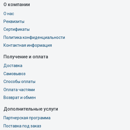
О компании
О нас
Реквизиты
Сертификаты
Политика конфиденциальности
Контактная информация
Получение и оплата
Доставка
Самовывоз
Способы оплаты
Оплата частями
Возврат и обмен
Дополнительные услуги
Партнерская программа
Поставка под заказ