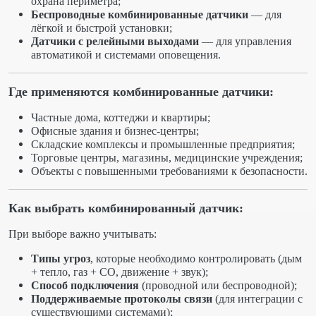
охрана периметра;
Беспроводные комбинированные датчики
— для
лёгкой и быстрой установки;
Датчики с релейными выходами
— для управления
автоматикой и системами оповещения.
Где применяются комбинированные датчики:
Частные дома, коттеджи и квартиры;
Офисные здания и бизнес-центры;
Складские комплексы и промышленные предприятия;
Торговые центры, магазины, медицинские учреждения;
Объекты с повышенными требованиями к безопасности.
Как выбрать комбинированный датчик:
При выборе важно учитывать:
Типы угроз
, которые необходимо контролировать (дым
+ тепло, газ + CO, движение + звук);
Способ подключения
(проводной или беспроводной);
Поддерживаемые протоколы связи
(для интеграции с
существующими системами);