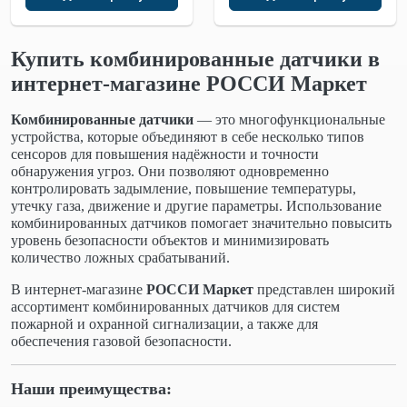
Купить комбинированные датчики в
интернет-магазине РОССИ Маркет
Комбинированные датчики
— это многофункциональные
устройства, которые объединяют в себе несколько типов
сенсоров для повышения надёжности и точности
обнаружения угроз. Они позволяют одновременно
контролировать задымление, повышение температуры,
утечку газа, движение и другие параметры. Использование
комбинированных датчиков помогает значительно повысить
уровень безопасности объектов и минимизировать
количество ложных срабатываний.
В интернет-магазине
РОССИ Маркет
представлен широкий
ассортимент комбинированных датчиков для систем
пожарной и охранной сигнализации, а также для
обеспечения газовой безопасности.
Наши преимущества: