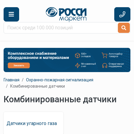
Перейти к основному содержанию
Главная
Охранно-пожарная сигнализация
Комбинированные датчики
Комбинированные датчики
Датчики угарного газа