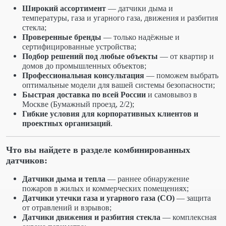
Широкий ассортимент
— датчики дыма и
температуры, газа и угарного газа, движения и разбития
стекла;
Проверенные бренды
— только надёжные и
сертифицированные устройства;
Подбор решений под любые объекты
— от квартир и
домов до промышленных объектов;
Профессиональная консультация
— поможем выбрать
оптимальные модели для вашей системы безопасности;
Быстрая доставка по всей России
и самовывоз в
Москве (Бумажный проезд, 2/2);
Гибкие условия для корпоративных клиентов и
проектных организаций
.
Что вы найдете в разделе комбинированных
датчиков:
Датчики дыма и тепла
— раннее обнаружение
пожаров в жилых и коммерческих помещениях;
Датчики утечки газа и угарного газа (CO)
— защита
от отравлений и взрывов;
Датчики движения и разбития стекла
— комплексная