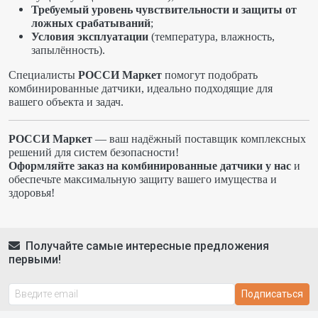
Требуемый уровень чувствительности и защиты от
ложных срабатываний
;
Условия эксплуатации
(температура, влажность,
запылённость).
Специалисты
РОССИ Маркет
помогут подобрать
комбинированные датчики, идеально подходящие для
вашего объекта и задач.
РОССИ Маркет
— ваш надёжный поставщик комплексных
решений для систем безопасности!
Оформляйте заказ на комбинированные датчики у нас
и
обеспечьте максимальную защиту вашего имущества и
здоровья!
Получайте самые интересные предложения
первыми!
Подписаться