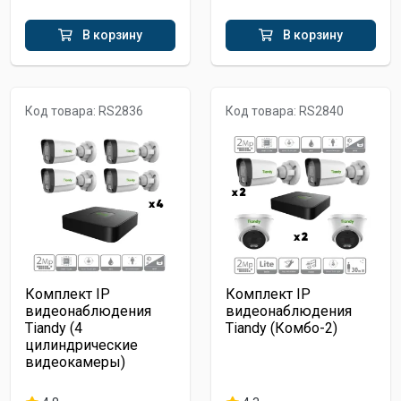
В корзину
В корзину
Код товара: RS2836
Код товара: RS2840
Комплект IP
Комплект IP
видеонаблюдения
видеонаблюдения
Tiandy (4
Tiandy (Комбо-2)
цилиндрические
видеокамеры)