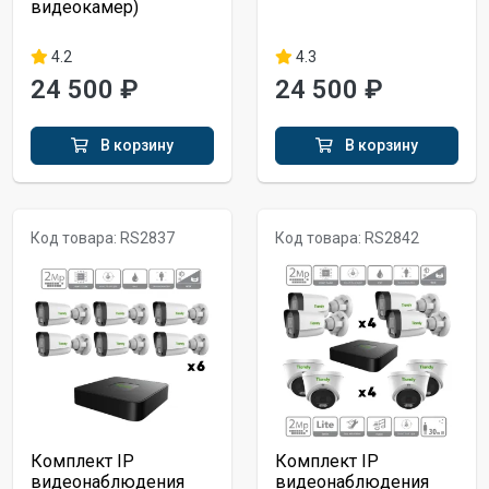
видеокамер)
4.2
4.3
24 500 ₽
24 500 ₽
В корзину
В корзину
Код товара: RS2837
Код товара: RS2842
Комплект IP
Комплект IP
видеонаблюдения
видеонаблюдения