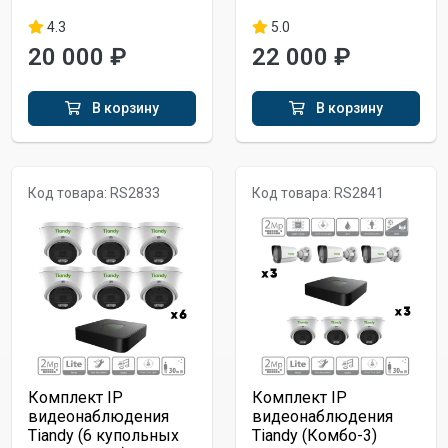
4.3
5.0
20 000 ₽
22 000 ₽
В корзину
В корзину
Код товара: RS2833
Код товара: RS2841
Комплект IP
Комплект IP
видеонаблюдения
видеонаблюдения
Tiandy (6 купольных
Tiandy (Комбо-3)