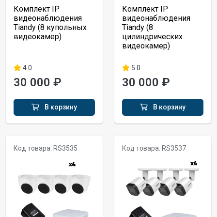
Комплект IP
Комплект IP
видеонаблюдения
видеонаблюдения
Tiandy (8 купольных
Tiandy (8
видеокамер)
цилиндрических
видеокамер)
4.0
5.0
30 000 ₽
30 000 ₽
В корзину
В корзину
Код товара: RS3535
Код товара: RS3537