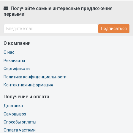
Получайте самые интересные предложения
первыми!
Подписаться
О компании
О нас
Реквизиты
Сертификаты
Политика конфиденциальности
Контактная информация
Получение и оплата
Доставка
Самовывоз
Способы оплаты
Оплата частями