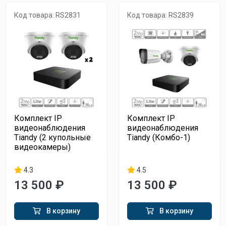
Код товара: RS2831
Код товара: RS2839
Комплект IP
Комплект IP
видеонаблюдения
видеонаблюдения
Tiandy (2 купольные
Tiandy (Комбо-1)
видеокамеры)
4.3
4.5
13 500 ₽
13 500 ₽
В корзину
В корзину