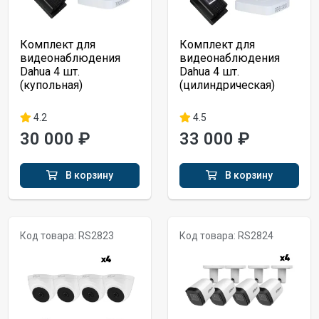
Комплект для
Комплект для
видеонаблюдения
видеонаблюдения
Dahua 4 шт.
Dahua 4 шт.
(купольная)
(цилиндрическая)
4.2
4.5
30 000 ₽
33 000 ₽
В корзину
В корзину
Код товара: RS2823
Код товара: RS2824