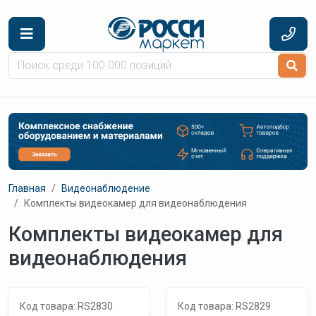
Перейти к основному содержанию
Главная
Видеонаблюдение
Комплекты видеокамер для видеонаблюдения
Комплекты видеокамер для
видеонаблюдения
Код товара: RS2830
Код товара: RS2829