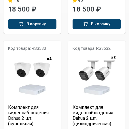
4.8
4.3
18 500 ₽
18 500 ₽
В корзину
В корзину
Код товара: RS3530
Код товара: RS3532
Комплект для
Комплект для
видеонаблюдения
видеонаблюдения
Dahua 2 шт.
Dahua 2 шт.
(купольная)
(цилиндрическая)