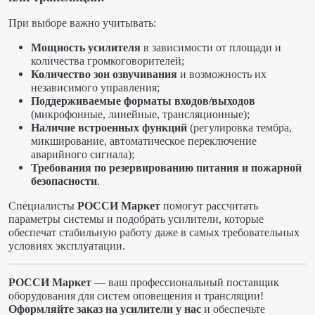
При выборе важно учитывать:
Мощность усилителя
в зависимости от площади и
количества громкоговорителей;
Количество зон озвучивания
и возможность их
независимого управления;
Поддерживаемые форматы входов/выходов
(микрофонные, линейные, трансляционные);
Наличие встроенных функций
(регулировка тембра,
микширование, автоматическое переключение
аварийного сигнала);
Требования по резервированию питания и пожарной
безопасности
.
Специалисты
РОССИ Маркет
помогут рассчитать
параметры системы и подобрать усилители, которые
обеспечат стабильную работу даже в самых требовательных
условиях эксплуатации.
РОССИ Маркет
— ваш профессиональный поставщик
оборудования для систем оповещения и трансляции!
Оформляйте заказ на усилители у нас
и обеспечьте