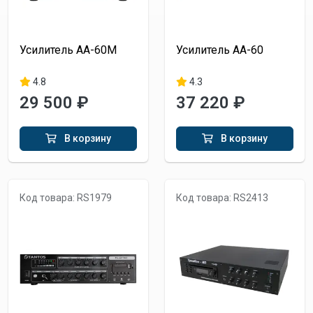
Усилитель AA-60M
Усилитель AA-60
4.8
4.3
29 500 ₽
37 220 ₽
В корзину
В корзину
Код товара: RS1979
Код товара: RS2413