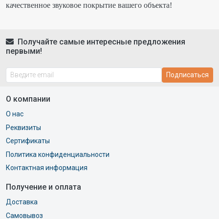
качественное звуковое покрытие вашего объекта!
Получайте самые интересные предложения
первыми!
Подписаться
О компании
О нас
Реквизиты
Сертификаты
Политика конфиденциальности
Контактная информация
Получение и оплата
Доставка
Самовывоз