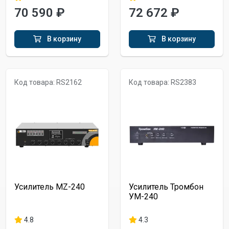
70 590 ₽
72 672 ₽
В корзину
В корзину
Код товара: RS2162
Код товара: RS2383
Усилитель MZ-240
Усилитель Тромбон
УМ-240
4.8
4.3