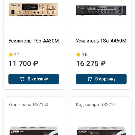
Усилитель TSo-AA30M
Усилитель TSo-AA60M
4.4
4.0
11 700 ₽
16 275 ₽
В корзину
В корзину
Код товара: RS2150
Код товара: RS2210