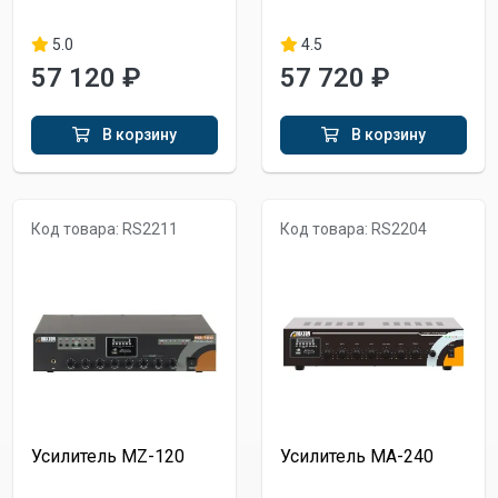
5.0
4.5
57 120 ₽
57 720 ₽
В корзину
В корзину
Код товара: RS2211
Код товара: RS2204
Усилитель MZ-120
Усилитель MA-240