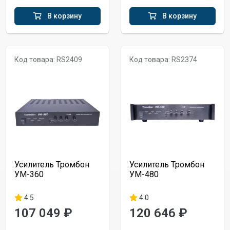
В корзину
В корзину
Код товара: RS2409
Код товара: RS2374
Усилитель Тромбон
Усилитель Тромбон
УМ-360
УМ-480
4.5
4.0
107 049 ₽
120 646 ₽