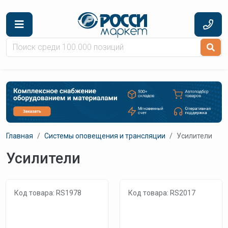
Перейти к основному содержанию
Главная
Системы оповещения и трансляции
Усилители
Усилители
Код товара: RS1978
Код товара: RS2017