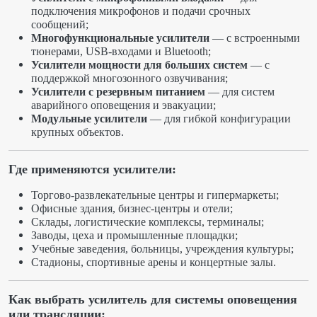
подключения микрофонов и подачи срочных
сообщений;
Многофункциональные усилители
— с встроенными
тюнерами, USB-входами и Bluetooth;
Усилители мощности для больших систем
— с
поддержкой многозонного озвучивания;
Усилители с резервным питанием
— для систем
аварийного оповещения и эвакуации;
Модульные усилители
— для гибкой конфигурации
крупных объектов.
Где применяются усилители:
Торгово-развлекательные центры и гипермаркеты;
Офисные здания, бизнес-центры и отели;
Склады, логистические комплексы, терминалы;
Заводы, цеха и промышленные площадки;
Учебные заведения, больницы, учреждения культуры;
Стадионы, спортивные арены и концертные залы.
Как выбрать усилитель для системы оповещения
или трансляции: