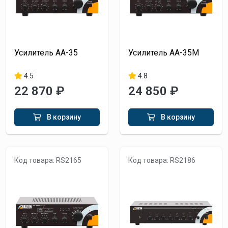
Усилитель AA-35
Усилитель AA-35M
4.5
4.8
22 870 ₽
24 850 ₽
В корзину
В корзину
Код товара: RS2165
Код товара: RS2186