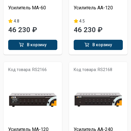
Усилитель MA-60
Усилитель AA-120
4.8
4.5
46 230 ₽
46 230 ₽
В корзину
В корзину
Код товара: RS2166
Код товара: RS2168
Усилитель MA-120
Усилитель AA-240