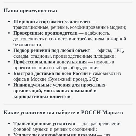
Наши преимущества:
Широкий ассортимент усилителей
—
трансляционные, речевые, комбинированные модели;
Проверенные производители
— надёжность,
долговечность и соответствие требованиям пожарной
безопасности;
Подбор решений под любой объект
— офисы, ТРЦ,
склады, стадионы, производственные площадки;
Профессиональная консультация
— помощь в
проектировании и выборе оборудования;
Быстрая доставка по всей России
и самовывоз из
офиса в Москве (Бумажный проезд, 2/2);
Индивидуальные условия для проектных
организаций, монтажных компаний и
корпоративных клиентов
.
Какие усилители вы найдете в РОССИ Маркет:
Трансляционные усилители
— для распределения
фоновой музыки и речевых сообщений;
Усилители с микрофонными входами
— для