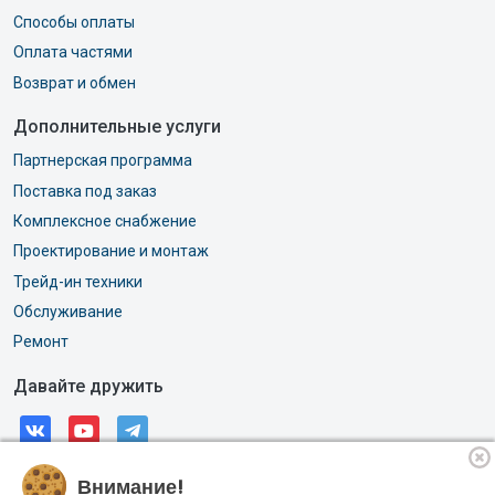
Способы оплаты
Оплата частями
Возврат и обмен
Дополнительные услуги
Партнерская программа
Поставка под заказ
Комплексное снабжение
Проектирование и монтаж
Трейд-ин техники
Обслуживание
Ремонт
Давайте дружить
Внимание!