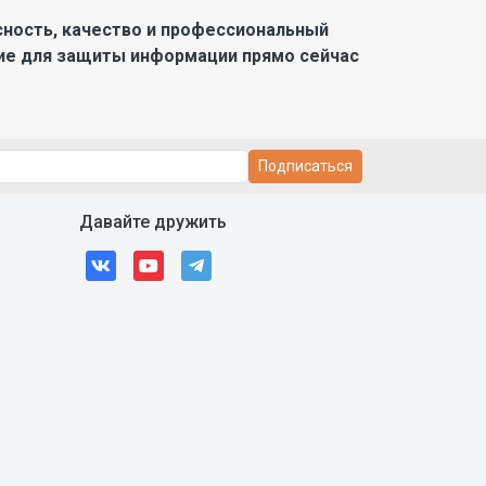
сность, качество и профессиональный
ие для защиты информации прямо сейчас
Подписаться
Давайте дружить