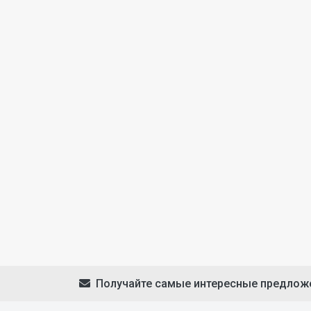
Получайте самые интересные предлож