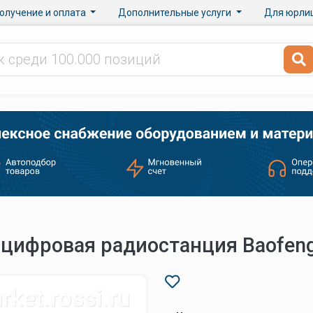
олучение и оплата
Дополнительные услуги
Для юрли
цифровая радиостанция Baofeng