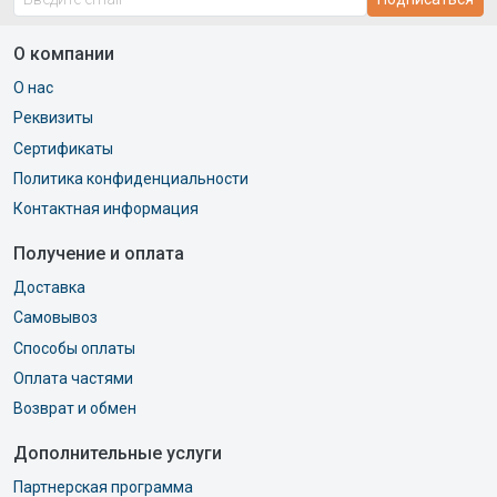
О компании
О нас
Реквизиты
Сертификаты
Политика конфиденциальности
Контактная информация
Получение и оплата
Доставка
Самовывоз
Способы оплаты
Оплата частями
Возврат и обмен
Дополнительные услуги
Партнерская программа