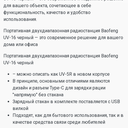
для вашего объекта, сочетающее в себе
функциональность, качество и удобство
использования.
Портативная двухдиапазонная радиостанция Baofeng
UV-16 черный — это современное решение для вашего
дома или офиса
Портативная двухдиапазонная радиостанция Baofeng
UV-16 черный
– можно описать как UV-5R в новом корпусе
В принципе, основными отличиями являются
дизайн и разъем Type-C для зарядки рации
"напрямую" без стакана
Зарядный стакан в комплекте поставляется с USB
вилкой
Подходят, как для бытового использования, так и в
качестве средства связи среди любителей