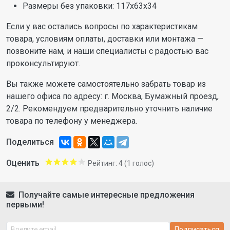
Размеры без упаковки: 117x63x34
Если у вас остались вопросы по характеристикам
товара, условиям оплаты, доставки или монтажа —
позвоните нам, и наши специалисты с радостью вас
проконсультируют.
Вы также можете самостоятельно забрать товар из
нашего офиса по адресу: г. Москва, Бумажный проезд,
2/2. Рекомендуем предварительно уточнить наличие
товара по телефону у менеджера.
Поделиться
Оценить
Рейтинг:
4
(
1
голос)
Получайте самые интересные предложения
первыми!
Подписаться