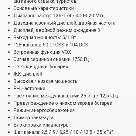
активного отдыха, туристов
Основные характеристики:
Диапазон частот: 136-174 / 400-520 МГц
Двухдиапазонный дисплей, двойная частота
Дисплей, двойной режим ожидания 3
Выходная мощность: 5/1 Вт
128 каналов 50 CTCSS и 104 DCS
Встроенная функция VOX
Сигнал серийной съемки 1750 Гц
Светодиодный фонарик
ЖК-дисплей
Высокая / низкая мощность
РЧ Настройки
Расстояние между каналами 25 кГц / 12,5 кГц
Предупреждение о низком заряде батареи
Режим энергосбережения
Таймер тайм-аута
Блокировка клавиатуры
Шаг канала: 2,5 / 5 / 6,25 / 10 / 12,5 / 25 кГц"