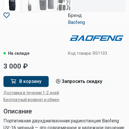
Бренд
Baofeng
На складе
Код товара:
RS1103
3 000 ₽
В корзину
Запросить скидку
Доставка в течении 1-2 дней
Бесплатный возврат и обмен
Описание
Портативная двухдиапазонная радиостанция Baofeng
UV-16 черный — это современное и надежное решение