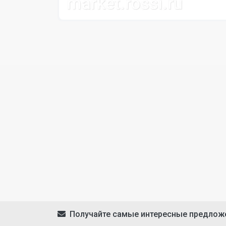
Получайте самые интересные предлож